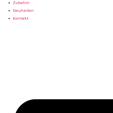
Zubehör
Neuheiten
Kontakt