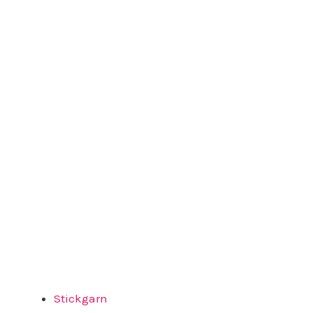
Stickgarn