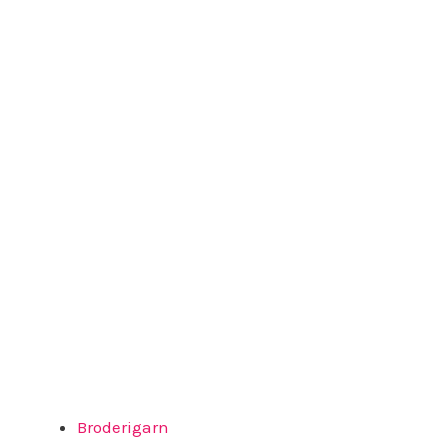
Broderigarn