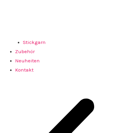
Stickgarn
Zubehör
Neuheiten
Kontakt