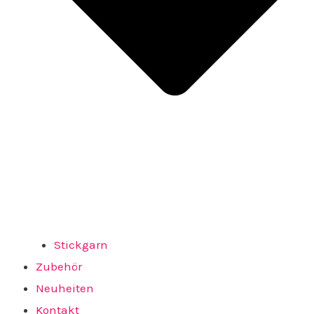
Stickgarn
Zubehör
Neuheiten
Kontakt