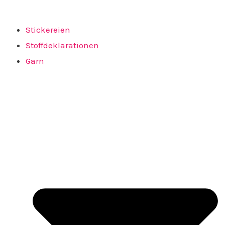
Stickereien
Stoffdeklarationen
Garn