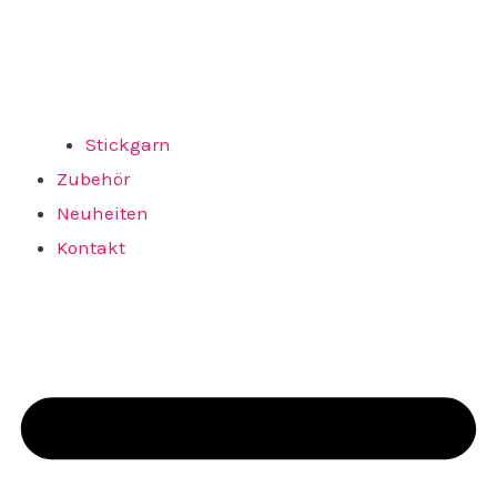
Stickgarn
Zubehör
Neuheiten
Kontakt