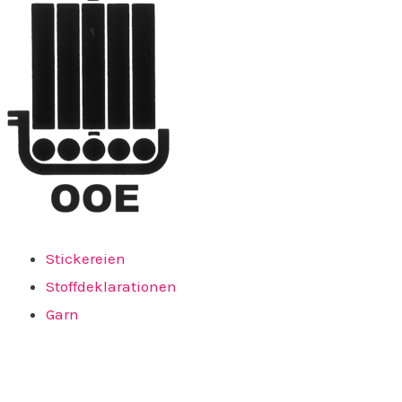
Stickereien
Stoffdeklarationen
Garn