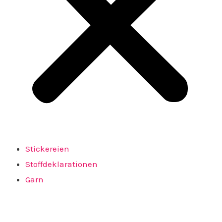
Stickereien
Stoffdeklarationen
Garn