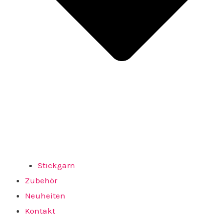
Stickgarn
Zubehör
Neuheiten
Kontakt