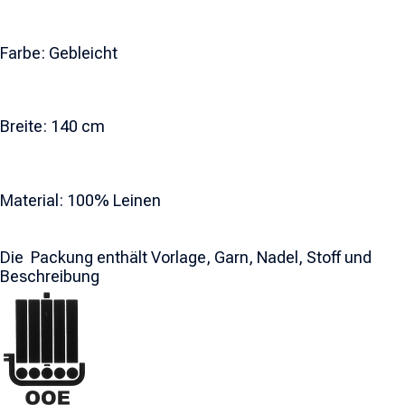
Farbe: Gebleicht
Breite: 140 cm
Material: 100% Leinen
Die Packung enthält Vorlage, Garn, Nadel, Stoff und
Beschreibung