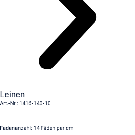
Leinen
Art.-Nr.: 1416-140-10
Fadenanzahl: 14 Fäden per cm