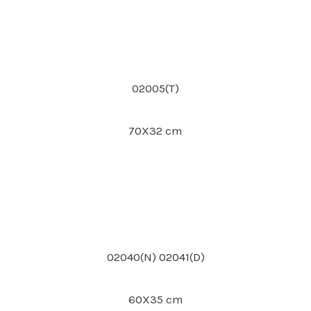
02005(T)
70X32 cm
02040(N) 02041(D)
60X35 cm