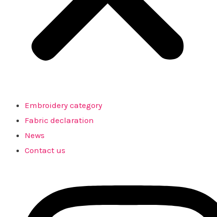
Embroidery category
Fabric declaration
News
Contact us