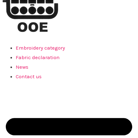
Embroidery category
Fabric declaration
News
Contact us