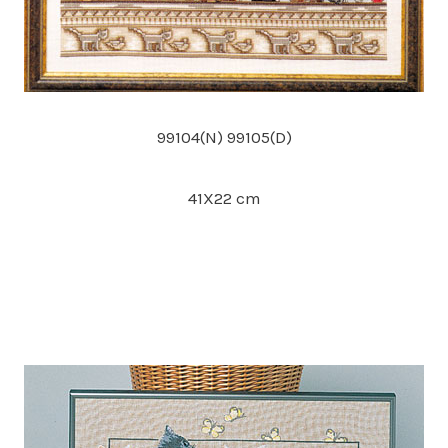
99104(N) 99105(D)
41X22 cm