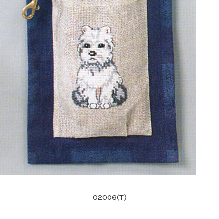
02006(T)