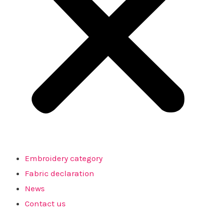
Embroidery category
Fabric declaration
News
Contact us