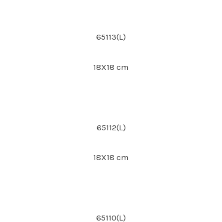
65113(L)
18X18 cm
65112(L)
18X18 cm
65110(L)