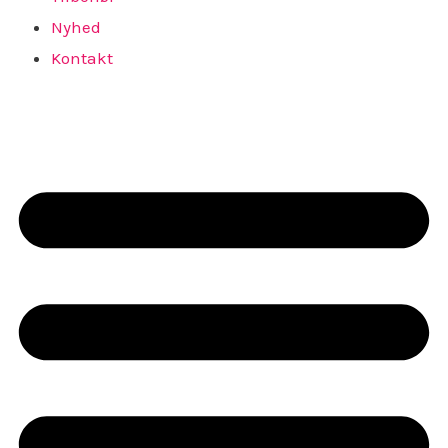
Nyhed
Kontakt