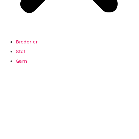
Broderier
Stof
Garn