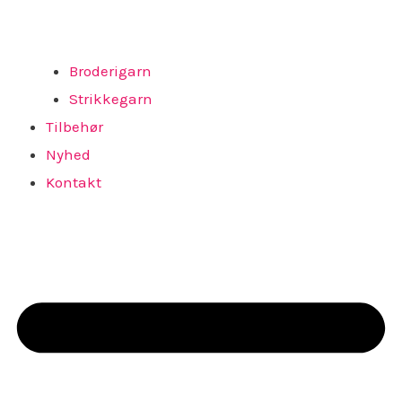
Broderigarn
Strikkegarn
Tilbehør
Nyhed
Kontakt