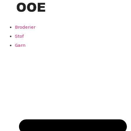
Broderier
Stof
Garn