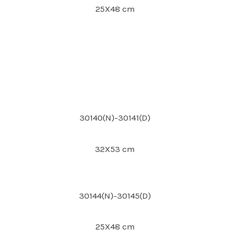
25X48 cm
30140(N)-30141(D)
32X53 cm
30144(N)-30145(D)
25X48 cm