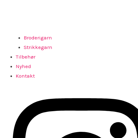
Broderigarn
Strikkegarn
Tilbehør
Nyhed
Kontakt