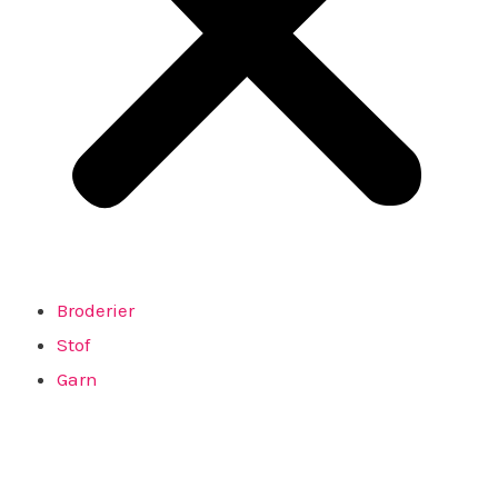
Broderier
Stof
Garn