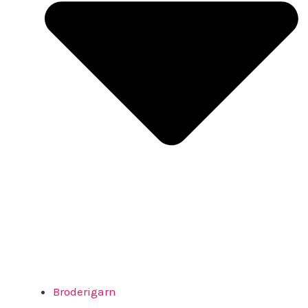
Broderigarn